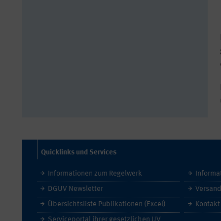
Quicklinks und Services
Informationen zum Regelwerk
Informa
DGUV Newsletter
Versand
Übersichtsliste Publikationen (Excel)
Kontakt
Serviceportal ihrer gesetzlichen UV