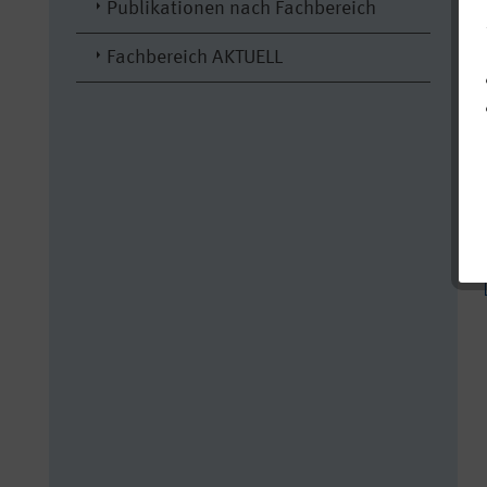
Publikationen nach Fachbereich
Fachbereich AKTUELL