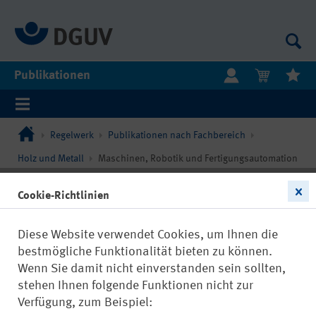
Publikationen
Regelwerk
Publikationen nach Fachbereich
Holz und Metall
Maschinen, Robotik und Fertigungsautomation
Cookie-Richtlinien
Diese Website verwendet Cookies, um Ihnen die
bestmögliche Funktionalität bieten zu können.
Wenn Sie damit nicht einverstanden sein sollten,
stehen Ihnen folgende Funktionen nicht zur
Verfügung, zum Beispiel: