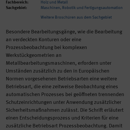
Fachbereich:
Holz und Metall
Sachgebiet:
Maschinen, Robotik und Fertigungsautomation
Weitere Broschüren aus dem Sachgebiet
Besondere Bearbeitungsgänge, wie die Bearbeitung
an verdeckten Konturen oder eine
Prozessbeobachtung bei komplexen
Werkstückgeometrien an
Metallbearbeitungsmaschinen, erfordern unter
Umständen zusätzlich zu den in Europäischen
Normen vorgesehenen Betriebsarten eine weitere
Betriebsart, die eine zeitweise Beobachtung eines
automatischen Prozesses bei geöffneten trennenden
Schutzeinrichtungen unter Anwendung zusätzlicher
Sicherheitsmaßnahmen zulässt. Die Schrift erläutert
einen Entscheidungsprozess und Kriterien für eine
zusätzliche Betriebsart Prozessbeobachtung. Damit