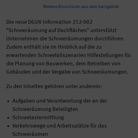
Weitere Broschüren aus dem Sachgebiet
Die neue DGUV Information 212-002
"Schneeräumung auf Dachflächen" unterstützt
Unternehmen die Schneeräumungen durchführen.
Zudem enthält sie im Hinblick auf die zu
erwartenden Schneefallszenarien Hilfestellungen für
die Planung von Bauwerken, dem Betreiben von
Gebäuden und der Vergabe von Schneeräumungen.
Zu den Inhalten gehören unter anderem:
Aufgaben und Verantwortung der an der
Schneeräumung Beteiligten
Schneelastermittlung
Verkehrswege und Arbeitsplätze für das
Schneeräumen