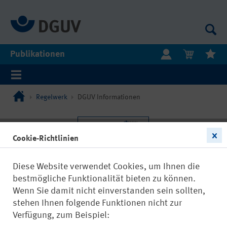
Publikationen
Regelwerk
DGUV Informationen
Cookie-Richtlinien
Diese Website verwendet Cookies, um Ihnen die
bestmögliche Funktionalität bieten zu können.
Wenn Sie damit nicht einverstanden sein sollten,
stehen Ihnen folgende Funktionen nicht zur
Verfügung, zum Beispiel: