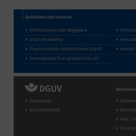
Quicklinks und Services
Informationen zum Regelwerk
Informa
DGUV Newsletter
Versand
Übersichtsliste Publikationen (Excel)
Kontakt
Serviceportal ihrer gesetzlichen UV
Informati
Impressum
Untern
Barrierefreiheit
Beschäf
Kita / S
Ehrena