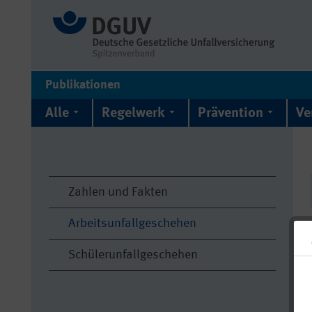
Publikationen
Alle
Regelwerk
Prävention
Ve
Zahlen und Fakten
Arbeitsunfallgeschehen
Schülerunfallgeschehen