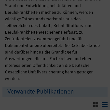
Stand und Entwicklung bei Unfällen und
Berufskrankheiten machen zu können, werden
wichtige Tatbestandsmerkmale aus den
Teilbereichen des Unfall-, Rehabilitations- und
Berufskrankheitengeschehens erfasst, zu
Zentraldateien zusammengeführt und für
Dokumentationen aufbereitet. Die Datenbestände
sind darüber hinaus die Grundlage für
Auswertungen, die aus Fachkreisen und einer
interessierten Öffentlichkeit an die Deutsche
Gesetzliche Unfallversicherung heran getragen
werden.
Verwandte Publikationen