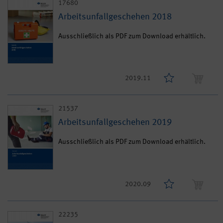
17680
Arbeitsunfallgeschehen 2018
Ausschließlich als PDF zum Download erhältlich.
2019.11
21537
Arbeitsunfallgeschehen 2019
Ausschließlich als PDF zum Download erhältlich.
2020.09
22235