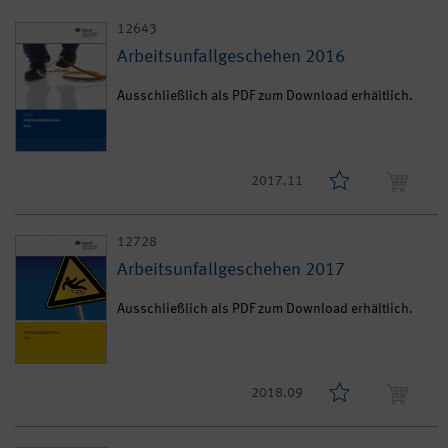
12643
Arbeitsunfallgeschehen 2016
Ausschließlich als PDF zum Download erhältlich.
2017.11
12728
Arbeitsunfallgeschehen 2017
Ausschließlich als PDF zum Download erhältlich.
2018.09