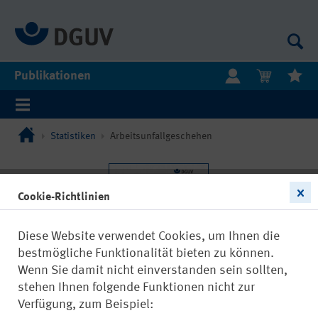
Publikationen
Statistiken
Arbeitsunfallgeschehen
Cookie-Richtlinien
Diese Website verwendet Cookies, um Ihnen die
bestmögliche Funktionalität bieten zu können.
Wenn Sie damit nicht einverstanden sein sollten,
stehen Ihnen folgende Funktionen nicht zur
Verfügung, zum Beispiel: