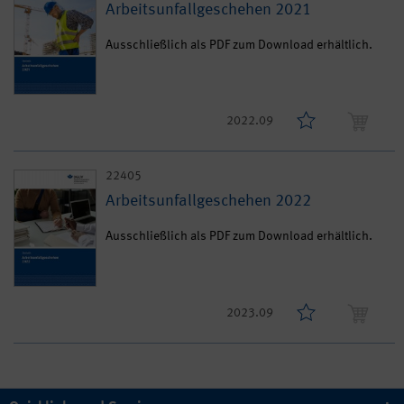
Arbeitsunfallgeschehen 2021
Ausschließlich als PDF zum Download erhältlich.
2022.09
22405
Arbeitsunfallgeschehen 2022
Ausschließlich als PDF zum Download erhältlich.
2023.09