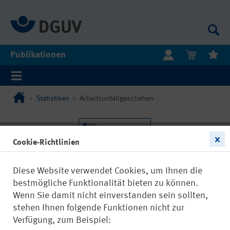
Publikationen
Statistiken
Arbeitsunfallgeschehen
Cookie-Richtlinien
Diese Website verwendet Cookies, um Ihnen die
bestmögliche Funktionalität bieten zu können.
Wenn Sie damit nicht einverstanden sein sollten,
stehen Ihnen folgende Funktionen nicht zur
Verfügung, zum Beispiel: