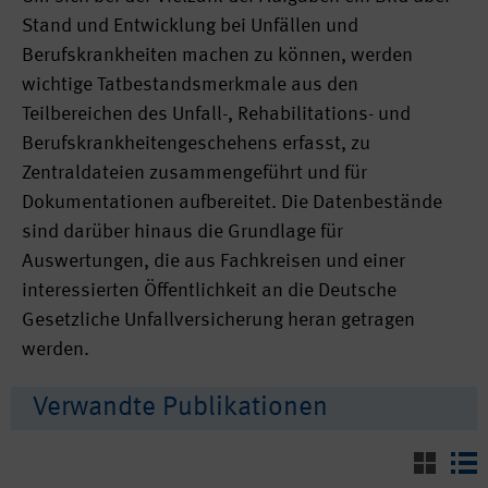
Stand und Entwicklung bei Unfällen und
Berufskrankheiten machen zu können, werden
wichtige Tatbestandsmerkmale aus den
Teilbereichen des Unfall-, Rehabilitations- und
Berufskrankheitengeschehens erfasst, zu
Zentraldateien zusammengeführt und für
Dokumentationen aufbereitet. Die Datenbestände
sind darüber hinaus die Grundlage für
Auswertungen, die aus Fachkreisen und einer
interessierten Öffentlichkeit an die Deutsche
Gesetzliche Unfallversicherung heran getragen
werden.
Verwandte Publikationen