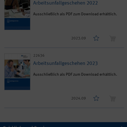
Arbeitsunfallgeschehen 2022
Ausschließlich als PDF zum Download erhältlich.
2023.09
22636
Arbeitsunfallgeschehen 2023
Ausschließlich als PDF zum Download erhältlich.
2024.09