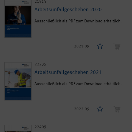
21915
Arbeitsunfallgeschehen 2020
Ausschließlich als PDF zum Download erhältlich.
2021.09
22235
Arbeitsunfallgeschehen 2021
Ausschließlich als PDF zum Download erhältlich.
2022.09
22405