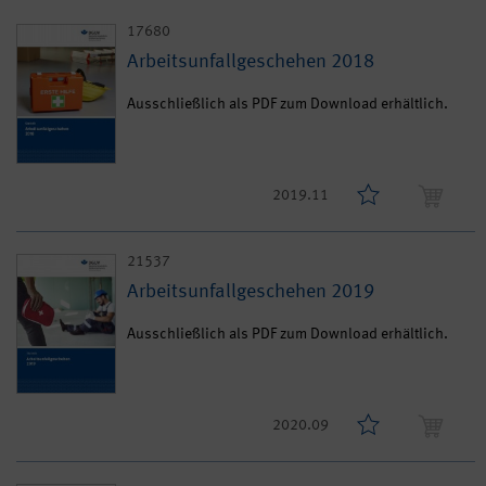
17680
Arbeitsunfallgeschehen 2018
Ausschließlich als PDF zum Download erhältlich.
2019.11
21537
Arbeitsunfallgeschehen 2019
Ausschließlich als PDF zum Download erhältlich.
2020.09