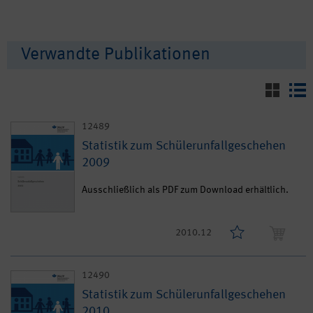
Verwandte Publikationen
12489
Statistik zum Schülerunfallgeschehen
2009
Ausschließlich als PDF zum Download erhältlich.
2010.12
12490
Statistik zum Schülerunfallgeschehen
2010