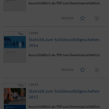
Ausschließlich als PDF zum Download erhältlich.
2015.01
12494
Statistik zum Schülerunfallgeschehen
2014
Ausschließlich als PDF zum Download erhältlich.
2016.01
12625
Statistik zum Schülerunfallgeschehen
2015
Ausschließlich als PDF zum Download erhältlich.