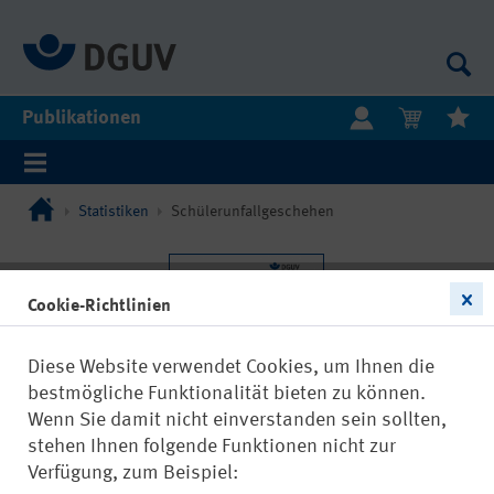
Publikationen
Statistiken
Schülerunfallgeschehen
Cookie-Richtlinien
Diese Website verwendet Cookies, um Ihnen die
bestmögliche Funktionalität bieten zu können.
Wenn Sie damit nicht einverstanden sein sollten,
stehen Ihnen folgende Funktionen nicht zur
Verfügung, zum Beispiel: