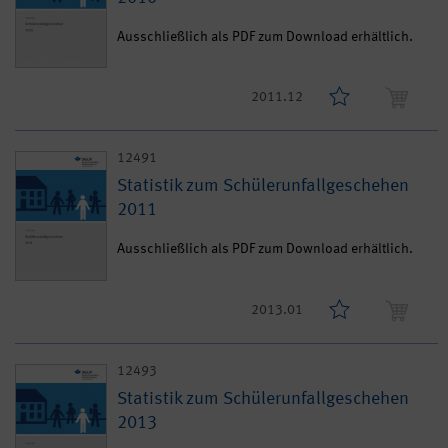
Ausschließlich als PDF zum Download erhältlich.
2011.12
12491
Statistik zum Schülerunfallgeschehen
2011
Ausschließlich als PDF zum Download erhältlich.
2013.01
12493
Statistik zum Schülerunfallgeschehen
2013