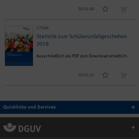
2018.08
17666
Statistik zum Schülerunfallgeschehen
2018
Ausschließlich als PDF zum Download erhältlich.
2019.10
Quicklinks und Services