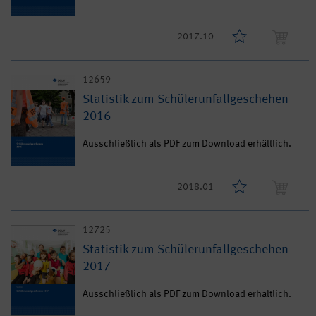
2017.10
12659
Statistik zum Schülerunfallgeschehen
2016
Ausschließlich als PDF zum Download erhältlich.
2018.01
12725
Statistik zum Schülerunfallgeschehen
2017
Ausschließlich als PDF zum Download erhältlich.