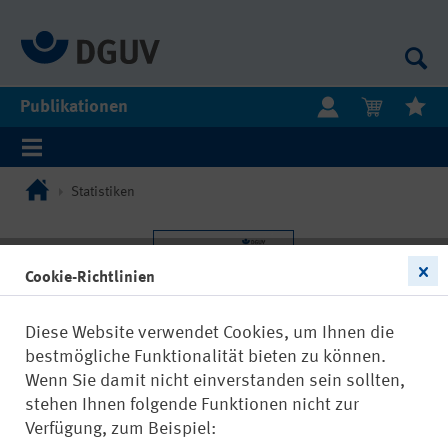
Publikationen
Statistiken
Cookie-Richtlinien
Diese Website verwendet Cookies, um Ihnen die
bestmögliche Funktionalität bieten zu können.
Wenn Sie damit nicht einverstanden sein sollten,
stehen Ihnen folgende Funktionen nicht zur
Verfügung, zum Beispiel: