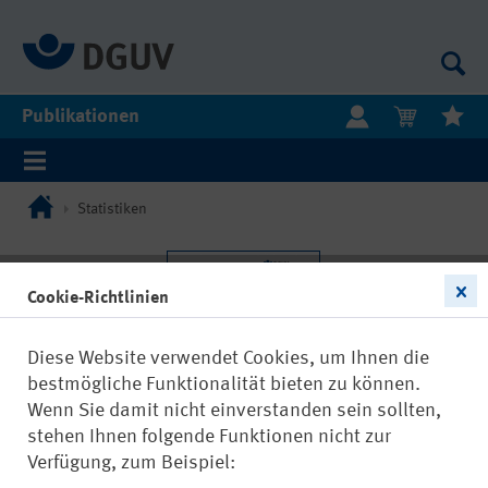
Publikationen
Statistiken
Cookie-Richtlinien
Diese Website verwendet Cookies, um Ihnen die
bestmögliche Funktionalität bieten zu können.
Wenn Sie damit nicht einverstanden sein sollten,
stehen Ihnen folgende Funktionen nicht zur
Verfügung, zum Beispiel: