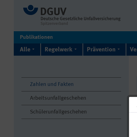
Publikationen
Alle
Regelwerk
Prävention
Ve
Zahlen und Fakten
Arbeitsunfallgeschehen
Schülerunfallgeschehen