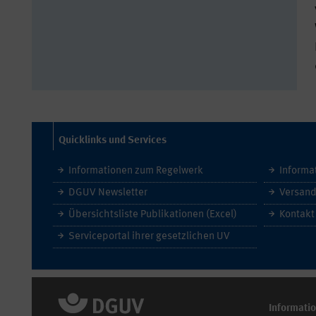
Quicklinks und Services
Informationen zum Regelwerk
Informa
DGUV Newsletter
Versand
Übersichtsliste Publikationen (Excel)
Kontakt
Serviceportal ihrer gesetzlichen UV
Informati