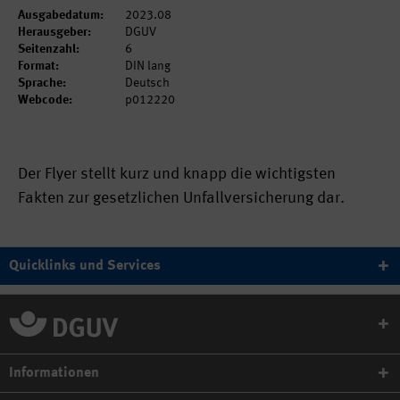
Ausgabedatum:
2023.08
Herausgeber:
DGUV
Seitenzahl:
6
Format:
DIN lang
Sprache:
Deutsch
Webcode:
p012220
Der Flyer stellt kurz und knapp die wichtigsten
Fakten zur gesetzlichen Unfallversicherung dar.
Quicklinks und Services
Informationen