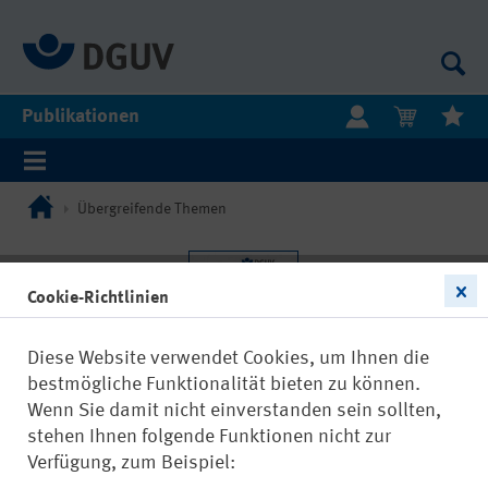
Publikationen
Übergreifende Themen
Cookie-Richtlinien
Diese Website verwendet Cookies, um Ihnen die
bestmögliche Funktionalität bieten zu können.
Wenn Sie damit nicht einverstanden sein sollten,
stehen Ihnen folgende Funktionen nicht zur
Verfügung, zum Beispiel: