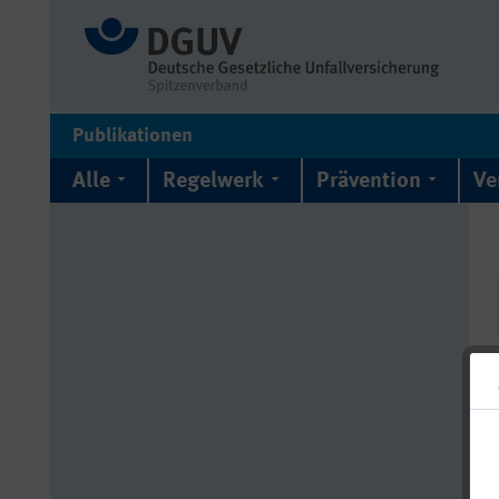
Publikationen
Alle
Regelwerk
Prävention
Ve