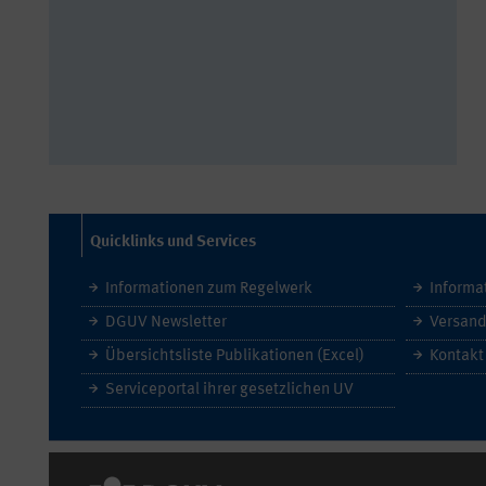
Quicklinks und Services
Informationen zum Regelwerk
Informa
DGUV Newsletter
Versand
Übersichtsliste Publikationen (Excel)
Kontakt
Serviceportal ihrer gesetzlichen UV