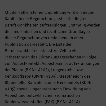
Mit der Falkensteiner Empfehlung wird ein neues
Kapitel in der Begutachtung asbestbedingter
Berufskrankheiten aufgeschlagen. Erstmalig werden
die medizinischen und rechtlichen Grundlagen
dieser Begutachtungen umfassend in einer
Publikation dargestellt. Die Liste der
Berufskrankheiten erfasst zur Zeit in vier
Tatbeständen das Erkrankungsgeschehen in Folge
von Asbestkontakt: Asbestosen bzw. Erkrankungen
der Pleura (BK-Nr. 4103), Lungenkrebs bzw.
Kehlkopfkrebs (BK-Nr. 4104), Mesotheliom des
Rippenfells. Bauchfells oder Herzbeutels (BK-Nr.
4105) sowie Lungenkrebs nach Einwirkung von
Asbest und polyzyklischen aromatischen
Kohlenwasserstoffen (PAK) (BK-Nr. 4114).