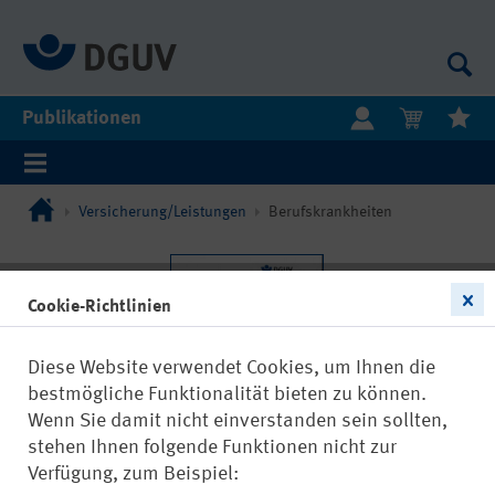
Publikationen
Versicherung/Leistungen
Berufskrankheiten
Cookie-Richtlinien
Diese Website verwendet Cookies, um Ihnen die
bestmögliche Funktionalität bieten zu können.
Wenn Sie damit nicht einverstanden sein sollten,
stehen Ihnen folgende Funktionen nicht zur
Verfügung, zum Beispiel: