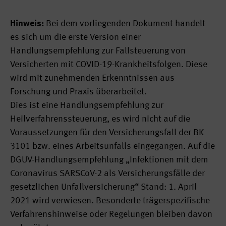
Hinweis:
Bei dem vorliegenden Dokument handelt
es sich um die erste Version einer
Handlungsempfehlung zur Fallsteuerung von
Versicherten mit COVID-19-Krankheitsfolgen. Diese
wird mit zunehmenden Erkenntnissen aus
Forschung und Praxis überarbeitet.
Dies ist eine Handlungsempfehlung zur
Heilverfahrenssteuerung, es wird nicht auf die
Voraussetzungen für den Versicherungsfall der BK
3101 bzw. eines Arbeitsunfalls eingegangen. Auf die
DGUV-Handlungsempfehlung „Infektionen mit dem
Coronavirus SARSCoV-2 als Versicherungsfälle der
gesetzlichen Unfallversicherung“ Stand: 1. April
2021 wird verwiesen. Besonderte trägerspezifische
Verfahrenshinweise oder Regelungen bleiben davon