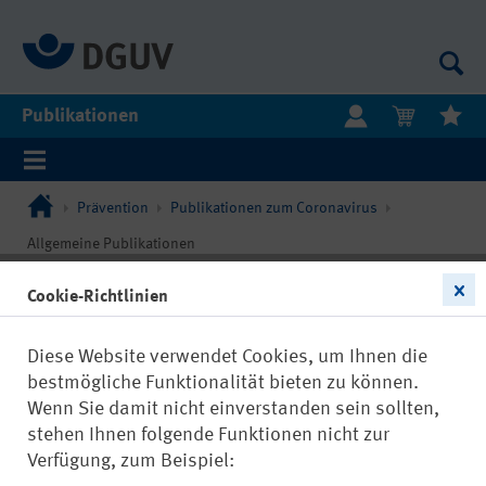
Publikationen
Prävention
Publikationen zum Coronavirus
Allgemeine Publikationen
Cookie-Richtlinien
Diese Website verwendet Cookies, um Ihnen die
bestmögliche Funktionalität bieten zu können.
Wenn Sie damit nicht einverstanden sein sollten,
stehen Ihnen folgende Funktionen nicht zur
Verfügung, zum Beispiel: