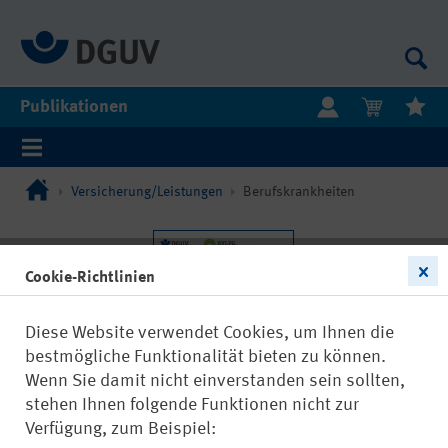
Publikationen
Versicherung/Leistungen
Berufskrankheiten
Cookie-Richtlinien
Diese Website verwendet Cookies, um Ihnen die
bestmögliche Funktionalität bieten zu können.
Wenn Sie damit nicht einverstanden sein sollten,
stehen Ihnen folgende Funktionen nicht zur
Verfügung, zum Beispiel: