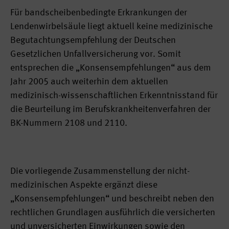
Für bandscheibenbedingte Erkrankungen der
Lendenwirbelsäule liegt aktuell keine medizinische
Begutachtungsempfehlung der Deutschen
Gesetzlichen Unfallversicherung vor. Somit
entsprechen die „Konsensempfehlungen“ aus dem
Jahr 2005 auch weiterhin dem aktuellen
medizinisch-wissenschaftlichen Erkenntnisstand für
die Beurteilung im Berufskrankheitenverfahren der
BK-Nummern 2108 und 2110.
Die vorliegende Zusammenstellung der nicht-
medizinischen Aspekte ergänzt diese
„Konsensempfehlungen“ und beschreibt neben den
rechtlichen Grundlagen ausführlich die versicherten
und unversicherten Einwirkungen sowie den