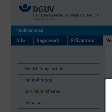
Publikationen
Alle
Regelwerk
Prävention
Ve
Versicherungsschutz
Rehabilitation
Berufskrankheiten
Inklusion