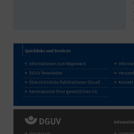
Quicklinks und Services
Informationen zum Regelwerk
Informa
DGUV Newsletter
Versand
Übersichtsliste Publikationen (Excel)
Kontakt
Serviceportal ihrer gesetzlichen UV
Informati
Impressum
Untern