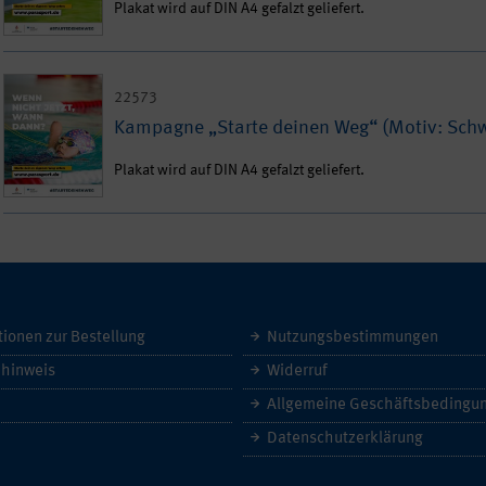
Plakat wird auf DIN A4 gefalzt geliefert.
22573
Kampagne „Starte deinen Weg“ (Motiv: Sc
Plakat wird auf DIN A4 gefalzt geliefert.
tionen zur Bestellung
Nutzungsbestimmungen
hinweis
Widerruf
Datenschutzerklärung