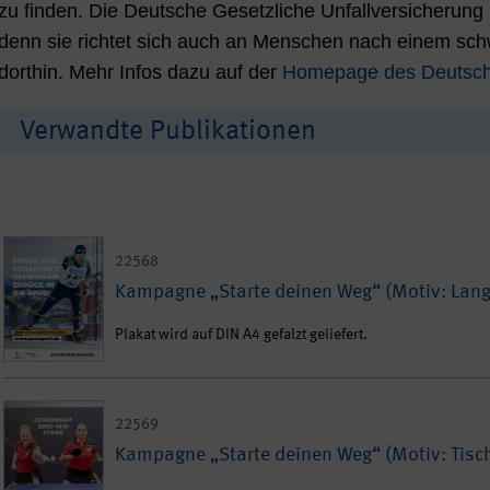
zu finden. Die Deutsche Gesetzliche Unfallversicherun
denn sie richtet sich auch an Menschen nach einem sch
dorthin. Mehr Infos dazu auf der
Homepage des Deutsch
Verwandte Publikationen
22568
Kampagne „Starte deinen Weg“ (Motiv: Lang
Plakat wird auf DIN A4 gefalzt geliefert.
22569
Kampagne „Starte deinen Weg“ (Motiv: Tisc