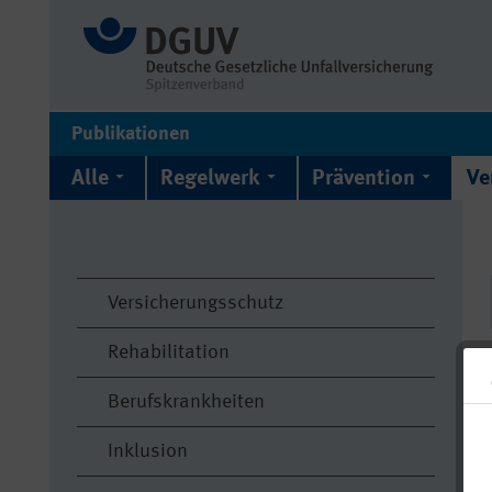
Publikationen
Alle
Regelwerk
Prävention
Ve
Versicherungsschutz
Rehabilitation
Berufskrankheiten
Inklusion