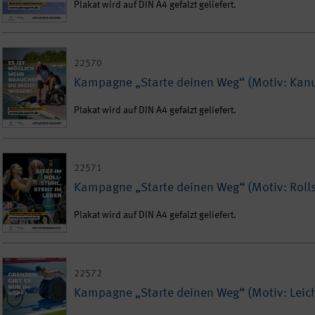
Plakat wird auf DIN A4 gefalzt geliefert.
22570
Kampagne „Starte deinen Weg“ (Motiv: Kan
Plakat wird auf DIN A4 gefalzt geliefert.
22571
Kampagne „Starte deinen Weg“ (Motiv: Roll
Plakat wird auf DIN A4 gefalzt geliefert.
22572
Kampagne „Starte deinen Weg“ (Motiv: Leich