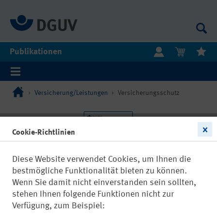
Publikationen
Versicherung/Leistungen
Versicherungsschutz
Cookie-Richtlinien
Diese Website verwendet Cookies, um Ihnen die
bestmögliche Funktionalität bieten zu können.
Wenn Sie damit nicht einverstanden sein sollten,
stehen Ihnen folgende Funktionen nicht zur
Verfügung, zum Beispiel: