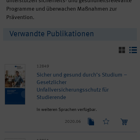
unterstützen sicherheits- und gesundheitsrelevante
Programme und überwachen Maßnahmen zur
Prävention.
Verwandte Publikationen
12849
Sicher und gesund durch’s Studium –
Gesetzlicher
Unfallversicherungsschutz für
Studierende
In weiteren Sprachen verfügbar.
2020.06