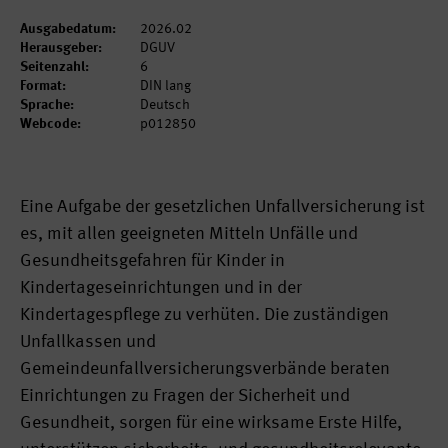
Ausgabedatum:
2026.02
Herausgeber:
DGUV
Seitenzahl:
6
Format:
DIN lang
Sprache:
Deutsch
Webcode:
p012850
Eine Aufgabe der gesetzlichen Unfallversicherung ist
es, mit allen geeigneten Mitteln Unfälle und
Gesundheitsgefahren für Kinder in
Kindertageseinrichtungen und in der
Kindertagespflege zu verhüten. Die zuständigen
Unfallkassen und
Gemeindeunfallversicherungsverbände beraten
Einrichtungen zu Fragen der Sicherheit und
Gesundheit, sorgen für eine wirksame Erste Hilfe,