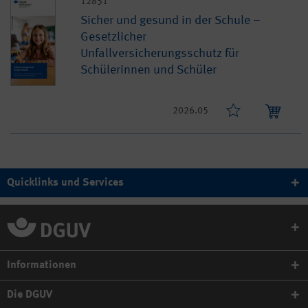
12851
Sicher und gesund in der Schule –
Gesetzlicher
Unfallversicherungsschutz für
Schülerinnen und Schüler
2026.05
Quicklinks und Services
Informationen
Die DGUV