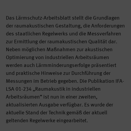
Das Lärmschutz-Arbeitsblatt stellt die Grundlagen
der raumakustischen Gestaltung, die Anforderungen
des staatlichen Regelwerks und die Messverfahren
zur Ermittlung der raumakustischen Qualität dar.
Neben möglichen Maßnahmen zur akustischen
Optimierung von industriellen Arbeitsräumen
werden auch Lärmminderungserfolge präsentiert
und praktische Hinweise zur Durchführung der
Messungen im Betrieb gegeben. Die Publikation IFA-
LSA 01-234 „Raumakustik in industriellen
Arbeitsräumen“ ist nun in einer zweiten,
aktualisierten Ausgabe verfügbar. Es wurde der
aktuelle Stand der Technik gemäß der aktuell
geltenden Regelwerke eingearbeitet.