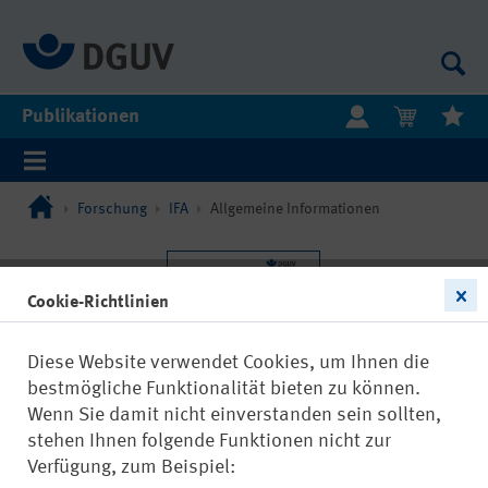
Publikationen
Forschung
IFA
Allgemeine Informationen
Cookie-Richtlinien
Diese Website verwendet Cookies, um Ihnen die
bestmögliche Funktionalität bieten zu können.
Wenn Sie damit nicht einverstanden sein sollten,
stehen Ihnen folgende Funktionen nicht zur
Verfügung, zum Beispiel: