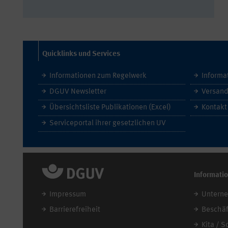
Quicklinks und Services
Informationen zum Regelwerk
Informa
DGUV Newsletter
Versand
Übersichtsliste Publikationen (Excel)
Kontakt
Serviceportal ihrer gesetzlichen UV
Informati
Impressum
Untern
Barrierefreiheit
Beschäf
Kita / S