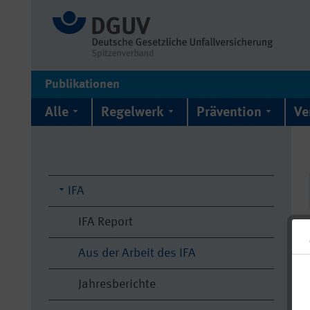
Publikationen
Alle
Regelwerk
Prävention
Ve
IFA
IFA Report
Aus der Arbeit des IFA
Jahresberichte