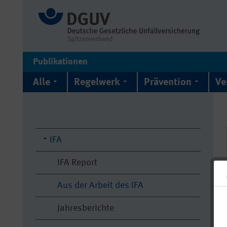
Publikationen
Alle
Regelwerk
Prävention
Ve
IFA
IFA Report
Aus der Arbeit des IFA
Jahresberichte