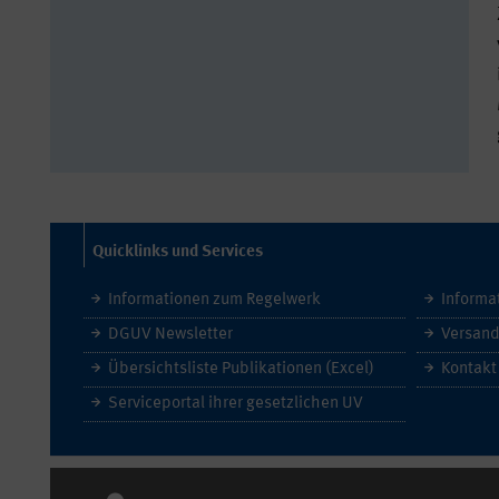
Quicklinks und Services
Informationen zum Regelwerk
Informa
DGUV Newsletter
Versand
Übersichtsliste Publikationen (Excel)
Kontakt
Serviceportal ihrer gesetzlichen UV