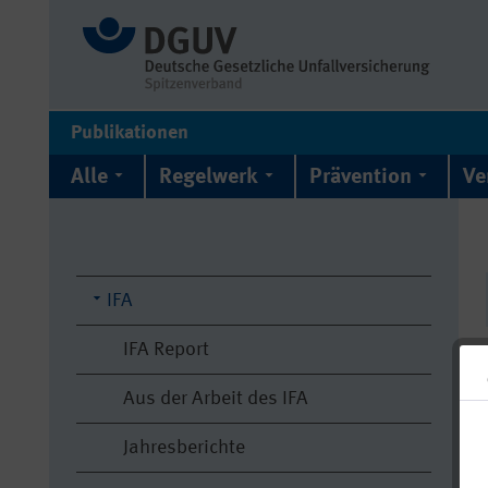
Publikationen
Alle
Regelwerk
Prävention
Ve
IFA
IFA Report
Aus der Arbeit des IFA
Jahresberichte