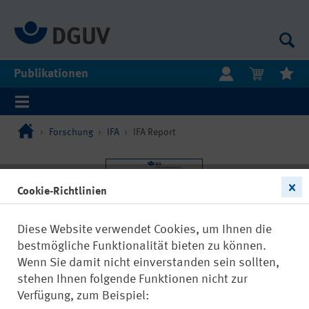
Publikationen
Forschung
IFA
IFA Report
Cookie-Richtlinien
Diese Website verwendet Cookies, um Ihnen die
bestmögliche Funktionalität bieten zu können.
Wenn Sie damit nicht einverstanden sein sollten,
stehen Ihnen folgende Funktionen nicht zur
Verfügung, zum Beispiel: