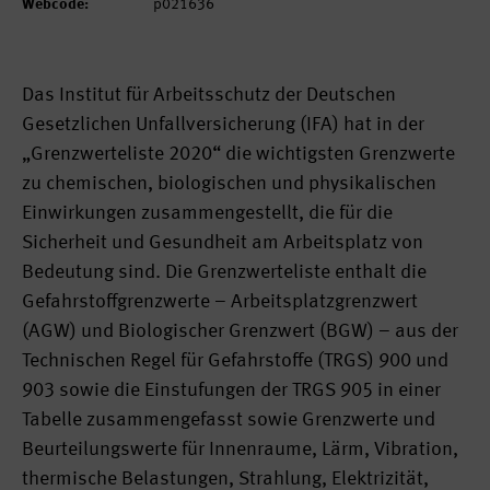
Webcode:
p021636
Das Institut für Arbeitsschutz der Deutschen
Gesetzlichen Unfallversicherung (IFA) hat in der
„Grenzwerteliste 2020“ die wichtigsten Grenzwerte
zu chemischen, biologischen und physikalischen
Einwirkungen zusammengestellt, die für die
Sicherheit und Gesundheit am Arbeitsplatz von
Bedeutung sind. Die Grenzwerteliste enthalt die
Gefahrstoffgrenzwerte – Arbeitsplatzgrenzwert
(AGW) und Biologischer Grenzwert (BGW) – aus der
Technischen Regel für Gefahrstoffe (TRGS) 900 und
903 sowie die Einstufungen der TRGS 905 in einer
Tabelle zusammengefasst sowie Grenzwerte und
Beurteilungswerte für Innenraume, Lärm, Vibration,
thermische Belastungen, Strahlung, Elektrizität,