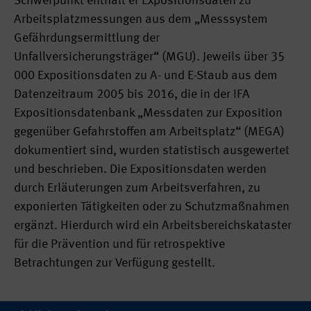
Schwerpunkt enthält er Expositionsdaten zu
Arbeitsplatzmessungen aus dem „Messsystem
Gefährdungsermittlung der
Unfallversicherungsträger“ (MGU). Jeweils über 35
000 Expositionsdaten zu A- und E-Staub aus dem
Datenzeitraum 2005 bis 2016, die in der IFA
Expositionsdatenbank „Messdaten zur Exposition
gegenüber Gefahrstoffen am Arbeitsplatz“ (MEGA)
dokumentiert sind, wurden statistisch ausgewertet
und beschrieben. Die Expositionsdaten werden
durch Erläuterungen zum Arbeitsverfahren, zu
exponierten Tätigkeiten oder zu Schutzmaßnahmen
ergänzt. Hierdurch wird ein Arbeitsbereichskataster
für die Prävention und für retrospektive
Betrachtungen zur Verfügung gestellt.