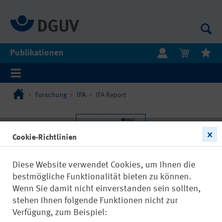
Publikationen
Forschung
IFA
IFA Report
Cookie-Richtlinien
Diese Website verwendet Cookies, um Ihnen die
bestmögliche Funktionalität bieten zu können.
Wenn Sie damit nicht einverstanden sein sollten,
stehen Ihnen folgende Funktionen nicht zur
Verfügung, zum Beispiel: