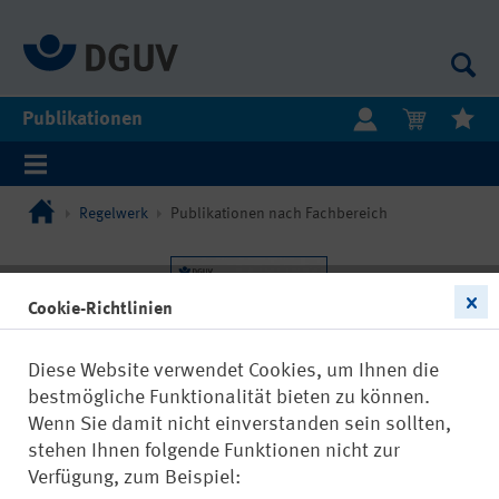
Publikationen
Regelwerk
Publikationen nach Fachbereich
Cookie-Richtlinien
Diese Website verwendet Cookies, um Ihnen die
bestmögliche Funktionalität bieten zu können.
Wenn Sie damit nicht einverstanden sein sollten,
stehen Ihnen folgende Funktionen nicht zur
Verfügung, zum Beispiel: