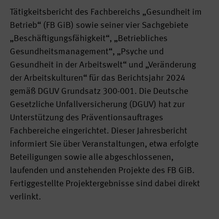
Tätigkeitsbericht des Fachbereichs „Gesundheit im
Betrieb“ (FB GiB) sowie seiner vier Sachgebiete
„Beschäftigungsfähigkeit“, „Betriebliches
Gesundheitsmanagement“, „Psyche und
Gesundheit in der Arbeitswelt“ und „Veränderung
der Arbeitskulturen“ für das Berichtsjahr 2024
gemäß DGUV Grundsatz 300-001. Die Deutsche
Gesetzliche Unfallversicherung (DGUV) hat zur
Unterstützung des Präventionsauftrages
Fachbereiche eingerichtet. Dieser Jahresbericht
informiert Sie über Veranstaltungen, etwa erfolgte
Beteiligungen sowie alle abgeschlossenen,
laufenden und anstehenden Projekte des FB GiB.
Fertiggestellte Projektergebnisse sind dabei direkt
verlinkt.