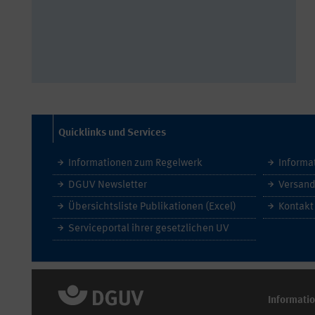
Quicklinks und Services
Informationen zum Regelwerk
Informa
DGUV Newsletter
Versand
Übersichtsliste Publikationen (Excel)
Kontakt
Serviceportal ihrer gesetzlichen UV
Informati