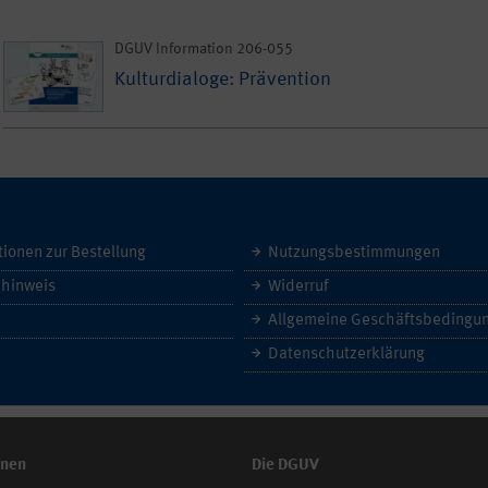
DGUV Information 206-055
Kulturdialoge: Prävention
tionen zur Bestellung
Nutzungsbestimmungen
hinweis
Widerruf
Datenschutzerklärung
onen
Die DGUV