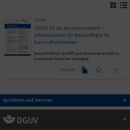
21498
COVID-19 als Berufskrankheit –
Informationen für Beschäftigte im
Gesundheitswesen
Ausschließlich als PDF zum Download erhältlich.
In weiteren Sprachen verfügbar.
2020.06
Quicklinks und Services