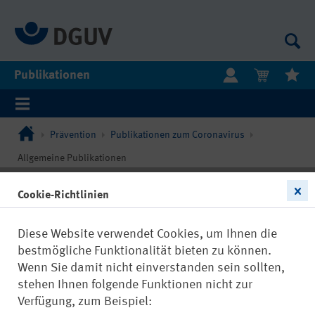
Publikationen
Prävention
Publikationen zum Coronavirus
Allgemeine Publikationen
Cookie-Richtlinien
Diese Website verwendet Cookies, um Ihnen die
bestmögliche Funktionalität bieten zu können.
Wenn Sie damit nicht einverstanden sein sollten,
stehen Ihnen folgende Funktionen nicht zur
Verfügung, zum Beispiel: