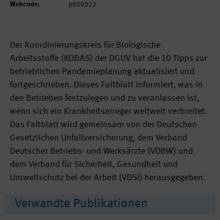
Webcode:
p010323
Der Koordinierungskreis für Biologische
Arbeitsstoffe (KOBAS) der DGUV hat die 10 Tipps zur
betrieblichen Pandemieplanung aktualisiert und
fortgeschrieben. Dieses Faltblatt informiert, was in
den Betrieben festzulegen und zu veranlassen ist,
wenn sich ein Krankheitserreger weltweit verbreitet.
Das Faltblatt wird gemeinsam von der Deutschen
Gesetzlichen Unfallversicherung, dem Verband
Deutscher Betriebs- und Werksärzte (VDBW) und
dem Verband für Sicherheit, Gesundheit und
Umweltschutz bei der Arbeit (VDSI) herausgegeben.
Verwandte Publikationen