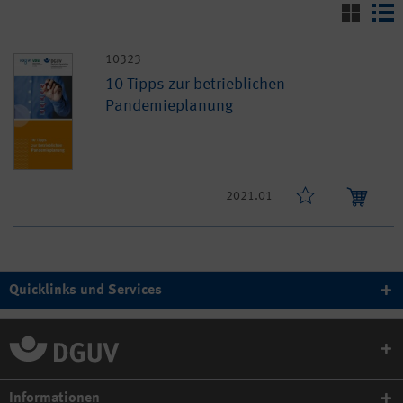
10323
10 Tipps zur betrieblichen
Pandemieplanung
2021.01
Quicklinks und Services
Informationen