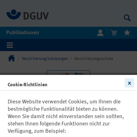
Publikationen
Versicherung/Leistungen
Versicherungsschutz
Cookie-Richtlinien
Diese Website verwendet Cookies, um Ihnen die
bestmögliche Funktionalität bieten zu können.
Wenn Sie damit nicht einverstanden sein sollten,
stehen Ihnen folgende Funktionen nicht zur
Verfügung, zum Beispiel: