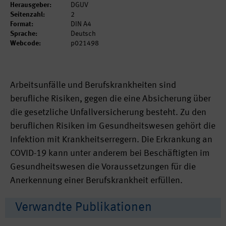
Herausgeber:
DGUV
Seitenzahl:
2
Format:
DIN A4
Sprache:
Deutsch
Webcode:
p021498
Arbeitsunfälle und Berufskrankheiten sind
berufliche Risiken, gegen die eine Absicherung über
die gesetzliche Unfallversicherung besteht. Zu den
beruflichen Risiken im Gesundheitswesen gehört die
Infektion mit Krankheitserregern. Die Erkrankung an
COVID-19 kann unter anderem bei Beschäftigten im
Gesundheitswesen die Voraussetzungen für die
Anerkennung einer Berufskrankheit erfüllen.
Verwandte Publikationen