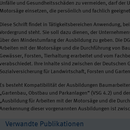
Unfälle und Gesundheitsschäden zu vermeiden, darf der U
Motorsäge einsetzen, die persönlich und fachlich geeignet
Diese Schrift findet in Tätigkeitsbereichen Anwendung, be
Vordergrund steht. Sie soll dazu dienen, der Unternehme
über den Mindestumfang der Ausbildung zu geben. Die DG
Arbeiten mit der Motorsäge und die Durchführung von Ba
Gewässer, Forsten, Tierhaltung erarbeitet und vom Fachb
verabschiedet. Ihre Inhalte sind zwischen der Deutschen 
Sozialversicherung für Landwirtschaft, Forsten und Gart
Es besteht Kompatibilität der Ausbildungen Baumarbeite
„Gartenbau, Obstbau und Parkanlagen“ (VSG 4.2) und de
„Ausbildung für Arbeiten mit der Motorsäge und die Durc
Anerkennung dieser vorgenannten Ausbildungen ist zwisc
Verwandte Publikationen