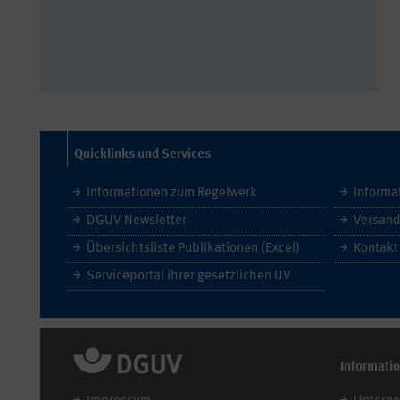
Quicklinks und Services
Informationen zum Regelwerk
Informa
DGUV Newsletter
Versand
Übersichtsliste Publikationen (Excel)
Kontakt
Serviceportal ihrer gesetzlichen UV
Informati