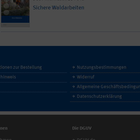
Sichere Waldarbeiten
tionen zur Bestellung
Nutzungsbestimmungen
hinweis
Widerruf
Datenschutzerklärung
onen
Die DGUV