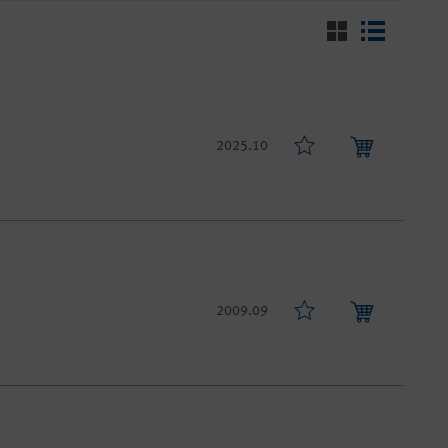
2025.10
2009.09