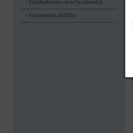
Publikationen nach Fachbereich
Fachbereich AKTUELL