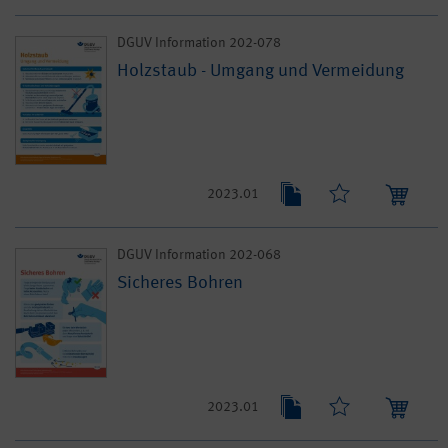
DGUV Information 202-078
Holzstaub - Umgang und Vermeidung
2023.01
DGUV Information 202-068
Sicheres Bohren
2023.01