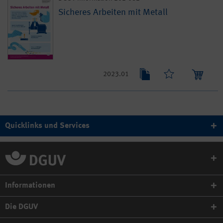
Sicheres Arbeiten mit Metall
2023.01
Quicklinks und Services
Informationen
Die DGUV