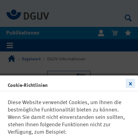
Publikationen
Regelwerk
DGUV Informationen
Cookie-Richtlinien
Diese Website verwendet Cookies, um Ihnen die
bestmögliche Funktionalität bieten zu können.
Wenn Sie damit nicht einverstanden sein sollten,
stehen Ihnen folgende Funktionen nicht zur
Verfügung, zum Beispiel: