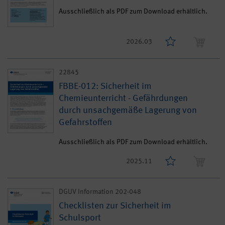
Ausschließlich als PDF zum Download erhältlich.
2026.03
22845
FBBE-012: Sicherheit im
Chemieunterricht - Gefährdungen
durch unsachgemäße Lagerung von
Gefahrstoffen
Ausschließlich als PDF zum Download erhältlich.
2025.11
DGUV Information 202-048
Checklisten zur Sicherheit im
Schulsport