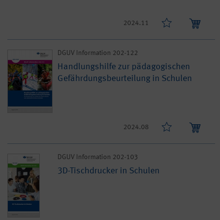
2024.11
DGUV Information 202-122
Handlungshilfe zur pädagogischen
Gefährdungsbeurteilung in Schulen
2024.08
DGUV Information 202-103
3D-Tischdrucker in Schulen