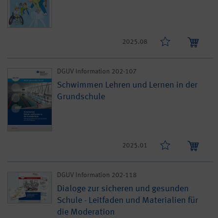
2025.08
DGUV Information 202-107
Schwimmen Lehren und Lernen in der
Grundschule
2025.01
DGUV Information 202-118
Dialoge zur sicheren und gesunden
Schule - Leitfaden und Materialien für
die Moderation