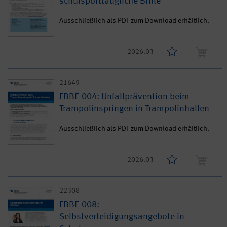
schulsporttaugliche Brille
Ausschließlich als PDF zum Download erhältlich.
2026.03
21649
FBBE-004: Unfallprävention beim
Trampolinspringen in Trampolinhallen
Ausschließlich als PDF zum Download erhältlich.
2026.03
22308
FBBE-008:
Selbstverteidigungsangebote in