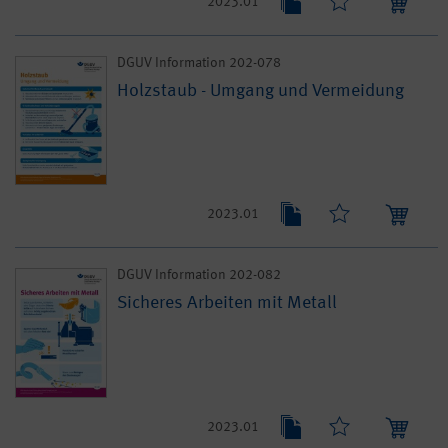
2023.01
DGUV Information 202-078
Holzstaub - Umgang und Vermeidung
2023.01
DGUV Information 202-082
Sicheres Arbeiten mit Metall
2023.01