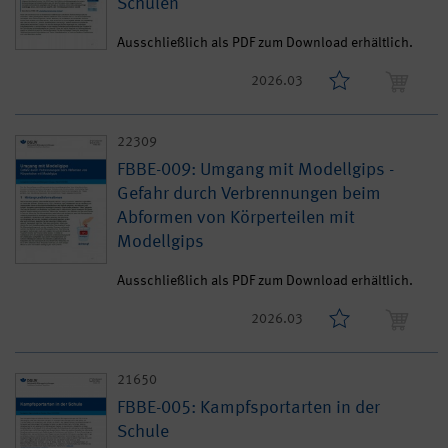
Schulen
Ausschließlich als PDF zum Download erhältlich.
2026.03
22309
FBBE-009: Umgang mit Modellgips -
Gefahr durch Verbrennungen beim
Abformen von Körperteilen mit
Modellgips
Ausschließlich als PDF zum Download erhältlich.
2026.03
21650
FBBE-005: Kampfsportarten in der
Schule