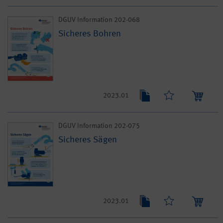
DGUV Information 202-068
Sicheres Bohren
2023.01
DGUV Information 202-075
Sicheres Sägen
2023.01