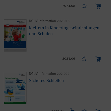
2024.08
DGUV Information 202-018
Klettern in Kindertageseinrichtungen
und Schulen
2023.06
DGUV Information 202-077
Sicheres Schleifen