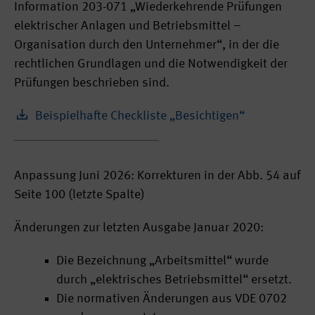
Information 203-071 „Wiederkehrende Prüfungen
elektrischer Anlagen und Betriebsmittel –
Organisation durch den Unternehmer“, in der die
rechtlichen Grundlagen und die Notwendigkeit der
Prüfungen beschrieben sind.
Beispielhafte Checkliste „Besichtigen“
Anpassung Juni 2026: Korrekturen in der Abb. 54 auf
Seite 100 (letzte Spalte)
Änderungen zur letzten Ausgabe Januar 2020:
Die Bezeichnung „Arbeitsmittel“ wurde
durch „elektrisches Betriebsmittel“ ersetzt.
Die normativen Änderungen aus VDE 0702