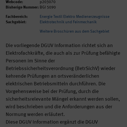
Webcode:
p203070
Bisherige Nummer:
BGI 5090
Fachbereich:
Energie Textil Elektro Medienerzeugnisse
Sachgebiet:
Elektrotechnik und Feinmechanik
Weitere Broschüren aus dem Sachgebiet
Die vorliegende DGUV Information richtet sich an
Elektrofachkräfte, die auch als zur Prüfung befähigte
Personen im Sinne der
Betriebssicherheitsverordnung (BetrSichV) wieder
kehrende Prüfungen an ortsveränderlichen
elektrischen Betriebsmitteln durchführen. Die
Vorgehensweise bei der Prüfung, durch die
sicherheitsrelevante Mängel erkannt werden sollen,
wird beschrieben und die Anforderungen aus der
Normung werden erläutert.
Diese DGUV Information ergänzt die DGUV