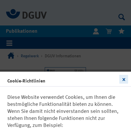
Publikationen
Regelwerk
DGUV Informationen
Cookie-Richtlinien
Diese Website verwendet Cookies, um Ihnen die
bestmögliche Funktionalität bieten zu können.
Wenn Sie damit nicht einverstanden sein sollten,
stehen Ihnen folgende Funktionen nicht zur
Verfügung, zum Beispiel: