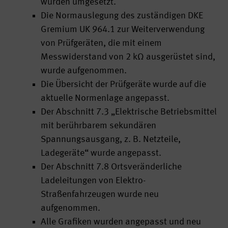
wurden umgesetzt.
Die Normauslegung des zuständigen DKE
Gremium UK 964.1 zur Weiterverwendung
von Prüfgeräten, die mit einem
Messwiderstand von 2 kΩ ausgerüstet sind,
wurde aufgenommen.
Die Übersicht der Prüfgeräte wurde auf die
aktuelle Normenlage angepasst.
Der Abschnitt 7.3 „Elektrische Betriebsmittel
mit berührbarem sekundären
Spannungsausgang, z. B. Netzteile,
Ladegeräte“ wurde angepasst.
Der Abschnitt 7.8 Ortsveränderliche
Ladeleitungen von Elektro-
Straßenfahrzeugen wurde neu
aufgenommen.
Alle Grafiken wurden angepasst und neu