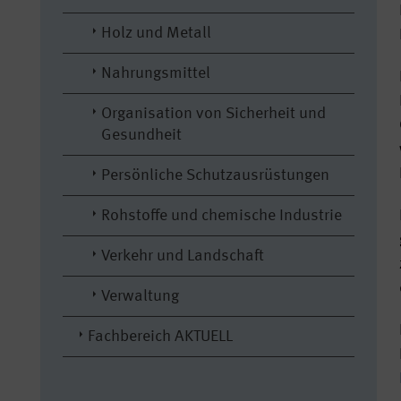
Holz und Metall
Nahrungsmittel
Organisation von Sicherheit und
Gesundheit
Persönliche Schutzausrüstungen
Rohstoffe und chemische Industrie
Verkehr und Landschaft
Verwaltung
Fachbereich AKTUELL