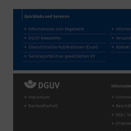
Quicklinks und Services
Informationen zum Regelwerk
Informa
DGUV Newsletter
Versand
Übersichtsliste Publikationen (Excel)
Kontakt
Serviceportal ihrer gesetzlichen UV
Informati
Impressum
Untern
Barrierefreiheit
Beschäf
Kita / S
Ehrena