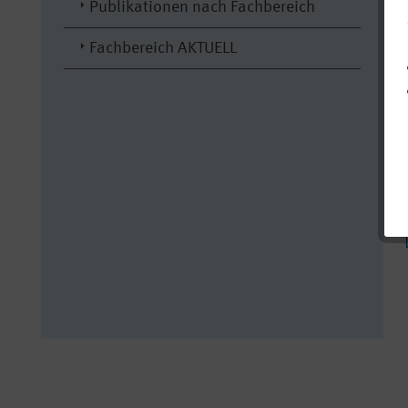
Publikationen nach Fachbereich
Fachbereich AKTUELL