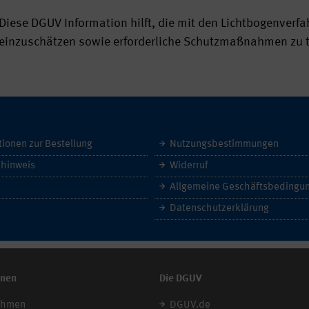
Diese DGUV Information hilft, die mit den Lichtbogenver
einzuschätzen sowie erforderliche Schutzmaßnahmen zu t
tionen zur Bestellung
Nutzungsbestimmungen
hinweis
Widerruf
Datenschutzerklärung
onen
Die DGUV
ehmen
DGUV.de