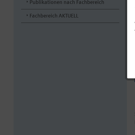
Publikationen nach Fachbereich
Fachbereich AKTUELL