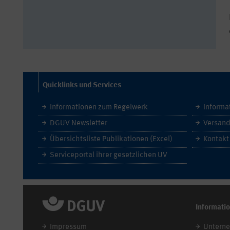
Quicklinks und Services
Informationen zum Regelwerk
Informa
DGUV Newsletter
Versand
Übersichtsliste Publikationen (Excel)
Kontakt
Serviceportal ihrer gesetzlichen UV
Informati
Impressum
Untern