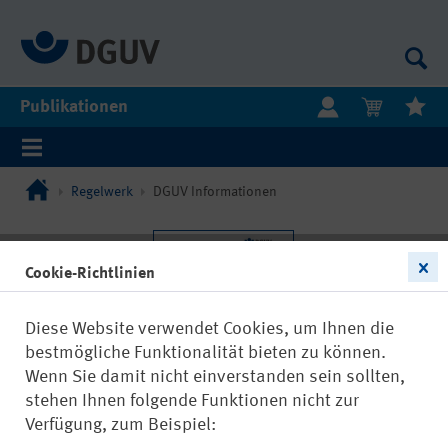
Publikationen
Regelwerk
DGUV Informationen
Cookie-Richtlinien
Diese Website verwendet Cookies, um Ihnen die
bestmögliche Funktionalität bieten zu können.
Wenn Sie damit nicht einverstanden sein sollten,
stehen Ihnen folgende Funktionen nicht zur
Verfügung, zum Beispiel: