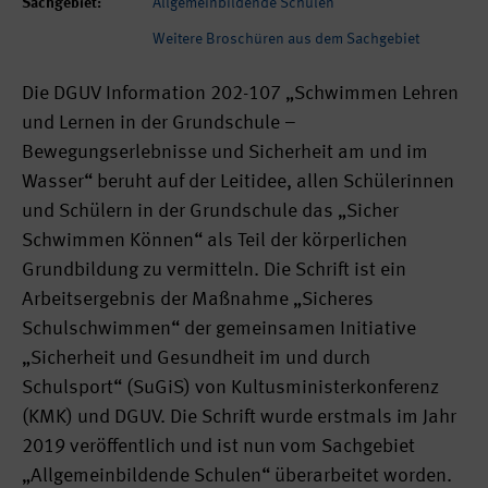
Sachgebiet:
Allgemeinbildende Schulen
Weitere Broschüren aus dem Sachgebiet
Die DGUV Information 202-107 „Schwimmen Lehren
und Lernen in der Grundschule –
Bewegungserlebnisse und Sicherheit am und im
Wasser“ beruht auf der Leitidee, allen Schülerinnen
und Schülern in der Grundschule das „Sicher
Schwimmen Können“ als Teil der körperlichen
Grundbildung zu vermitteln. Die Schrift ist ein
Arbeitsergebnis der Maßnahme „Sicheres
Schulschwimmen“ der gemeinsamen Initiative
„Sicherheit und Gesundheit im und durch
Schulsport“ (SuGiS) von Kultusministerkonferenz
(KMK) und DGUV. Die Schrift wurde erstmals im Jahr
2019 veröffentlich und ist nun vom Sachgebiet
„Allgemeinbildende Schulen“ überarbeitet worden.