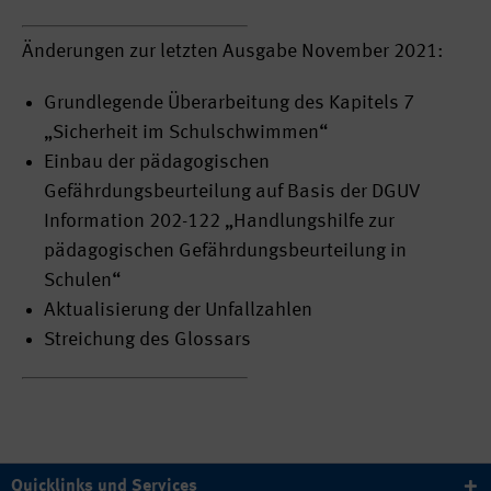
Änderungen zur letzten Ausgabe November 2021:
Grundlegende Überarbeitung des Kapitels 7
„Sicherheit im Schulschwimmen“
Einbau der pädagogischen
Gefährdungsbeurteilung auf Basis der DGUV
Information 202-122 „Handlungshilfe zur
pädagogischen Gefährdungsbeurteilung in
Schulen“
Aktualisierung der Unfallzahlen
Streichung des Glossars
Quicklinks und Services