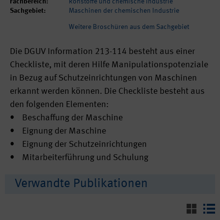
Fachbereich:
Rohstoffe und chemische Industrie
Sachgebiet:
Maschinen der chemischen Industrie
Weitere Broschüren aus dem Sachgebiet
Die DGUV Information 213-114 besteht aus einer
Checkliste, mit deren Hilfe Manipulationspotenziale
in Bezug auf Schutzeinrichtungen von Maschinen
erkannt werden können. Die Checkliste besteht aus
den folgenden Elementen:
• Beschaffung der Maschine
• Eignung der Maschine
• Eignung der Schutzeinrichtungen
• Mitarbeiterführung und Schulung
Verwandte Publikationen