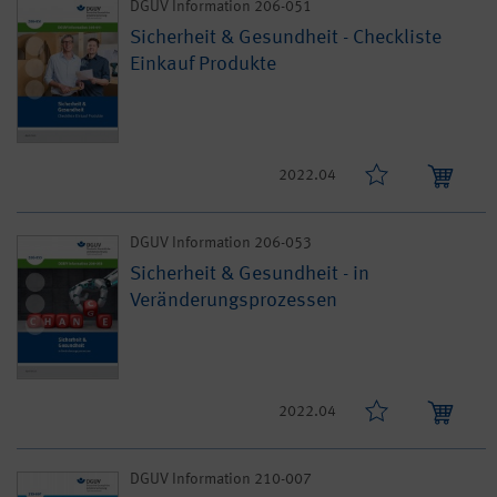
DGUV Information 206-051
Sicherheit & Gesundheit - Checkliste
Einkauf Produkte
2022.04
DGUV Information 206-053
Sicherheit & Gesundheit - in
Veränderungsprozessen
2022.04
DGUV Information 210-007