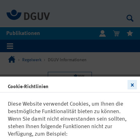
Publikationen
Regelwerk
DGUV Informationen
Cookie-Richtlinien
Diese Website verwendet Cookies, um Ihnen die
bestmögliche Funktionalität bieten zu können.
Wenn Sie damit nicht einverstanden sein sollten,
stehen Ihnen folgende Funktionen nicht zur
Verfügung, zum Beispiel: