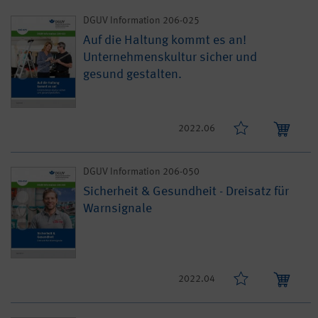
DGUV Information 206-025
Auf die Haltung kommt es an!
Unternehmenskultur sicher und
gesund gestalten.
2022.06
DGUV Information 206-050
Sicherheit & Gesundheit - Dreisatz für
Warnsignale
2022.04