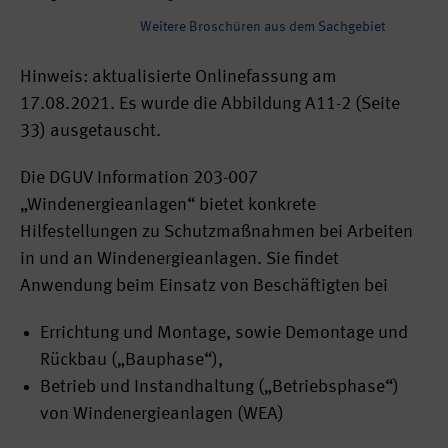
Weitere Broschüren aus dem Sachgebiet
Hinweis: aktualisierte Onlinefassung am
17.08.2021. Es wurde die Abbildung A11-2 (Seite
33) ausgetauscht.
Die DGUV Information 203-007
„Windenergieanlagen“ bietet konkrete
Hilfestellungen zu Schutzmaßnahmen bei Arbeiten
in und an Windenergieanlagen. Sie findet
Anwendung beim Einsatz von Beschäftigten bei
Errichtung und Montage, sowie Demontage und
Rückbau („Bauphase“),
Betrieb und Instandhaltung („Betriebsphase“)
von Windenergieanlagen (WEA)