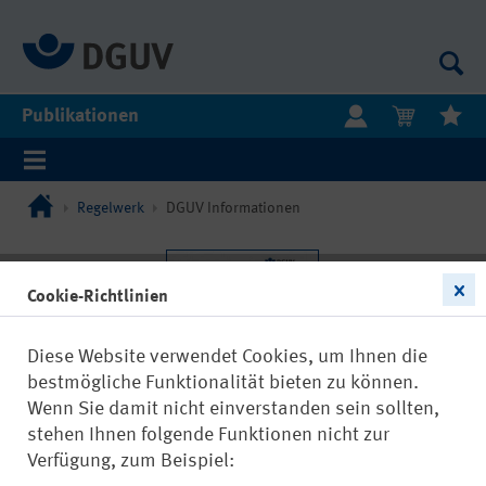
Publikationen
Regelwerk
DGUV Informationen
Cookie-Richtlinien
Diese Website verwendet Cookies, um Ihnen die
bestmögliche Funktionalität bieten zu können.
Wenn Sie damit nicht einverstanden sein sollten,
stehen Ihnen folgende Funktionen nicht zur
Verfügung, zum Beispiel: