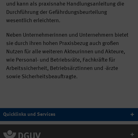
und kann als praxisnahe Handlungsanleitung die
Durchführung der Gefährdungsbeurteilung
wesentlich erleichtern.
Neben Unternehmerinnen und Unternehmern bietet
sie durch ihren hohen Praxisbezug auch großen
Nutzen für alle weiteren Akteurinnen und Akteure,
wie Personal- und Betriebsräte, Fachkräfte für
Arbeitssicherheit, Betriebsärztinnen und -ärzte
sowie Sicherheitsbeauftragte.
Quicklinks und Services