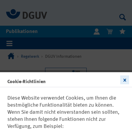
Publikationen
Regelwerk
DGUV Informationen
Cookie-Richtlinien
Diese Website verwendet Cookies, um Ihnen die
bestmögliche Funktionalität bieten zu können.
Wenn Sie damit nicht einverstanden sein sollten,
stehen Ihnen folgende Funktionen nicht zur
Verfügung, zum Beispiel: