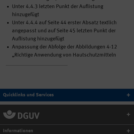
Unter 4.4.3 letzten Punkt der Auflistung
hinzugefügt
Unter 4.4.4 auf Seite 44 erster Absatz textlich
angepasst und auf Seite 45 letzten Punkt der
Auflistung hinzugefügt
Anpassung der Abfolge der Abbildungen 4-12
„Richtige Anwendung von Hautschutzmitteln
Quicklinks und Services
Informationen