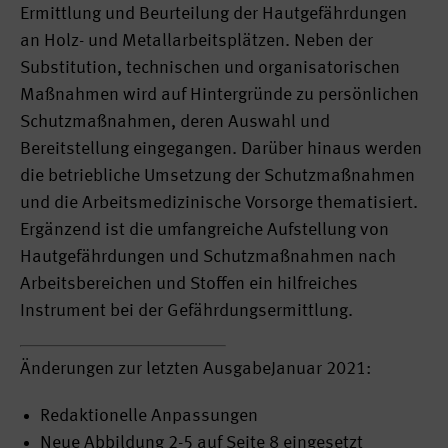
Ermittlung und Beurteilung der Hautgefährdungen
an Holz- und Metallarbeitsplätzen. Neben der
Substitution, technischen und organisatorischen
Maßnahmen wird auf Hintergründe zu persönlichen
Schutzmaßnahmen, deren Auswahl und
Bereitstellung eingegangen. Darüber hinaus werden
die betriebliche Umsetzung der Schutzmaßnahmen
und die Arbeitsmedizinische Vorsorge thematisiert.
Ergänzend ist die umfangreiche Aufstellung von
Hautgefährdungen und Schutzmaßnahmen nach
Arbeitsbereichen und Stoffen ein hilfreiches
Instrument bei der Gefährdungsermittlung.
Änderungen zur letzten AusgabeJanuar 2021:
Redaktionelle Anpassungen
Neue Abbildung 2-5 auf Seite 8 eingesetzt