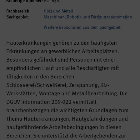
Bisherige Nummer:
BGI 658
Fachbereich:
Holz und Metall
Sachgebiet:
Maschinen, Robotik und Fertigungsautomation
Weitere Broschüren aus dem Sachgebiet
Hauterkrankungen gehören zu den häufigsten
Erkrankungen an gewerblichen Arbeitsplätzen.
Besonders gefährdet sind Personen mit einer
empfindlichen Haut und alle Beschäftigten mit
Tätigkeiten in den Bereichen
Schlosserei/Schweißerei, Zerspanung, Kfz-
Werkstätten, Montage und Metallbearbeitung. Die
DGUV Information 209-022 vermittelt
branchenbezogen die wichtigsten Grundlagen zum
Thema Hauterkrankungen, Hautgefährdungen und
hautgefährdende Arbeitsbedingungen in diesen
Bereichen. Sie unterstützt die Arbeitgebenden zur