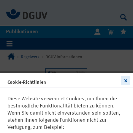
Publikationen
Regelwerk
DGUV Informationen
Cookie-Richtlinien
Diese Website verwendet Cookies, um Ihnen die
bestmögliche Funktionalität bieten zu können.
Wenn Sie damit nicht einverstanden sein sollten,
stehen Ihnen folgende Funktionen nicht zur
Verfügung, zum Beispiel: