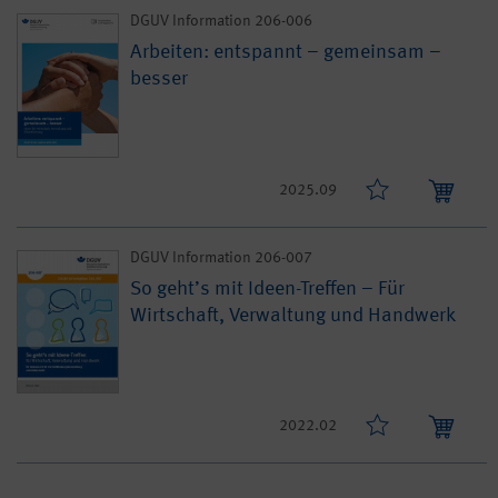
DGUV Information 206-006
Arbeiten: entspannt – gemeinsam –
besser
2025.09
DGUV Information 206-007
So geht’s mit Ideen-Treffen – Für
Wirtschaft, Verwaltung und Handwerk
2022.02