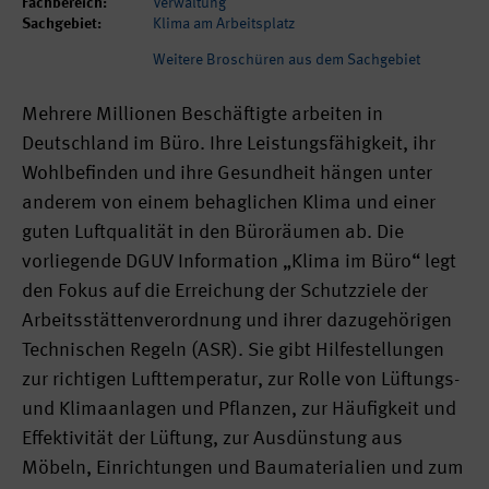
Fachbereich:
Verwaltung
Sachgebiet:
Klima am Arbeitsplatz
Weitere Broschüren aus dem Sachgebiet
Mehrere Millionen Beschäftigte arbeiten in
Deutschland im Büro. Ihre Leistungsfähigkeit, ihr
Wohlbefinden und ihre Gesundheit hängen unter
anderem von einem behaglichen Klima und einer
guten Luftqualität in den Büroräumen ab. Die
vorliegende DGUV Information „Klima im Büro“ legt
den Fokus auf die Erreichung der Schutzziele der
Arbeitsstättenverordnung und ihrer dazugehörigen
Technischen Regeln (ASR). Sie gibt Hilfestellungen
zur richtigen Lufttemperatur, zur Rolle von Lüftungs-
und Klimaanlagen und Pflanzen, zur Häufigkeit und
Effektivität der Lüftung, zur Ausdünstung aus
Möbeln, Einrichtungen und Baumaterialien und zum