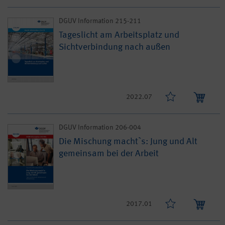
DGUV Information 215-211
Tageslicht am Arbeitsplatz und
Sichtverbindung nach außen
2022.07
DGUV Information 206-004
Die Mischung macht`s: Jung und Alt
gemeinsam bei der Arbeit
2017.01