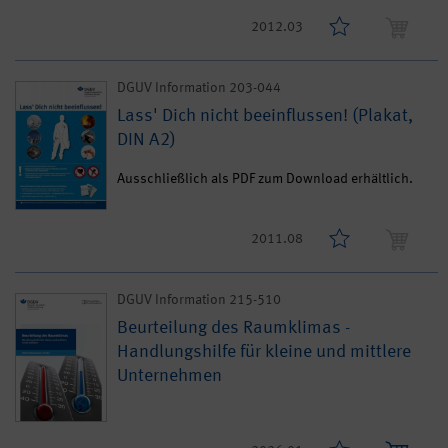
2012.03
DGUV Information 203-044
Lass' Dich nicht beeinflussen! (Plakat,
DIN A2)
Ausschließlich als PDF zum Download erhältlich.
2011.08
DGUV Information 215-510
Beurteilung des Raumklimas -
Handlungshilfe für kleine und mittlere
Unternehmen