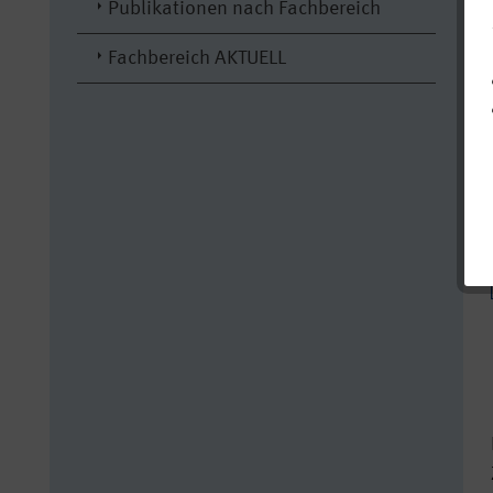
Publikationen nach Fachbereich
Fachbereich AKTUELL