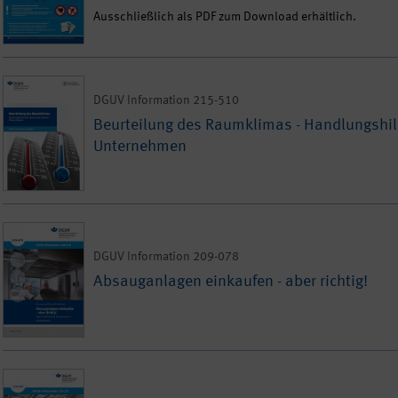
Ausschließlich als PDF zum Download erhältlich.
DGUV Information 215-510
Beurteilung des Raumklimas - Handlungshilfe
Unternehmen
DGUV Information 209-078
Absauganlagen einkaufen - aber richtig!