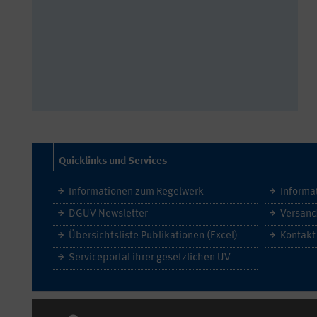
Quicklinks und Services
Informationen zum Regelwerk
Informa
DGUV Newsletter
Versand
Übersichtsliste Publikationen (Excel)
Kontakt
Serviceportal ihrer gesetzlichen UV