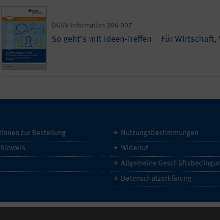
DGUV Information 206-007
So geht’s mit Ideen-Treffen – Für Wirtschaf
tionen zur Bestellung
Nutzungsbestimmungen
hinweis
Widerruf
Datenschutzerklärung