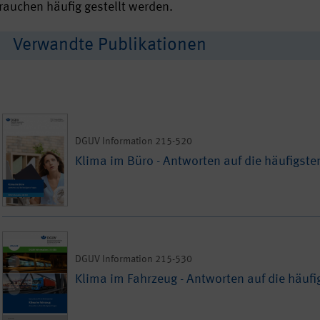
rauchen häufig gestellt werden.
Verwandte Publikationen
DGUV Information 215-520
Klima im Büro - Antworten auf die häufigste
DGUV Information 215-530
Klima im Fahrzeug - Antworten auf die häufi