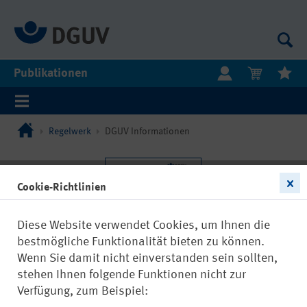
Publikationen
Regelwerk
DGUV Informationen
Cookie-Richtlinien
Diese Website verwendet Cookies, um Ihnen die
bestmögliche Funktionalität bieten zu können.
Wenn Sie damit nicht einverstanden sein sollten,
stehen Ihnen folgende Funktionen nicht zur
Verfügung, zum Beispiel: