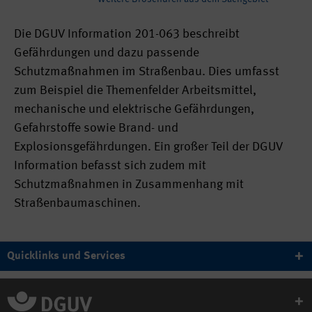
Die DGUV Information 201-063 beschreibt
Gefährdungen und dazu passende
Schutzmaßnahmen im Straßenbau. Dies umfasst
zum Beispiel die Themenfelder Arbeitsmittel,
mechanische und elektrische Gefährdungen,
Gefahrstoffe sowie Brand- und
Explosionsgefährdungen. Ein großer Teil der DGUV
Information befasst sich zudem mit
Schutzmaßnahmen in Zusammenhang mit
Straßenbaumaschinen.
Quicklinks und Services