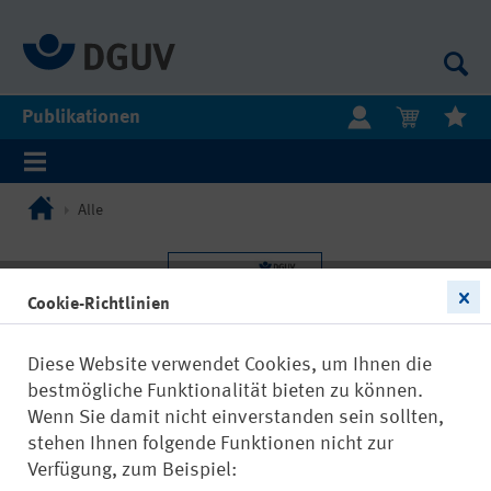
Publikationen
Alle
Cookie-Richtlinien
Diese Website verwendet Cookies, um Ihnen die
bestmögliche Funktionalität bieten zu können.
Wenn Sie damit nicht einverstanden sein sollten,
stehen Ihnen folgende Funktionen nicht zur
Verfügung, zum Beispiel: