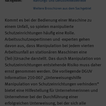
Sachgebiet:
Nahrungs- und Genussmittelbetriebe
Weitere Broschüren aus dem Sachgebiet
Kommt es bei der Bedienung einer Maschine zu
einem Unfall, so spielen manipulierte
Schutzeinrichtungen häufig eine Rolle.
Arbeitsschutzexpertinnen und -experten gehen
davon aus, dass Manipulation bei jedem vierten
Arbeitsunfall an stationären Maschinen eine
(Teil-)Ursache darstellt. Das durch Manipulation von
Schutzeinrichtungen entstehende Risiko muss daher
ernst genommen werden. Die vorliegende DGUV
Information 210-007 „Unterweisungshilfe
Manipulation von Schutzeinrichtungen verhindern“
bietet eine Hilfestellung für Unternehmerinnen und
Unternehmer bei der Durchführung einer
erfolgreichen Unterweisung, bei der sich alle