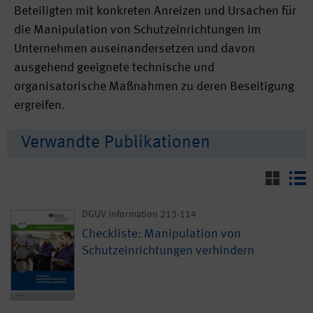
Beteiligten mit konkreten Anreizen und Ursachen für
die Manipulation von Schutzeinrichtungen im
Unternehmen auseinandersetzen und davon
ausgehend geeignete technische und
organisatorische Maßnahmen zu deren Beseitigung
ergreifen.
Verwandte Publikationen
DGUV Information 213-114
Checkliste: Manipulation von
Schutzeinrichtungen verhindern