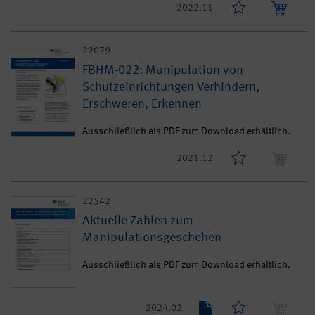
2022.11
22079
FBHM-022: Manipulation von
Schutzeinrichtungen Verhindern,
Erschweren, Erkennen
Ausschließlich als PDF zum Download erhältlich.
2021.12
22542
Aktuelle Zahlen zum
Manipulationsgeschehen
Ausschließlich als PDF zum Download erhältlich.
2024.02