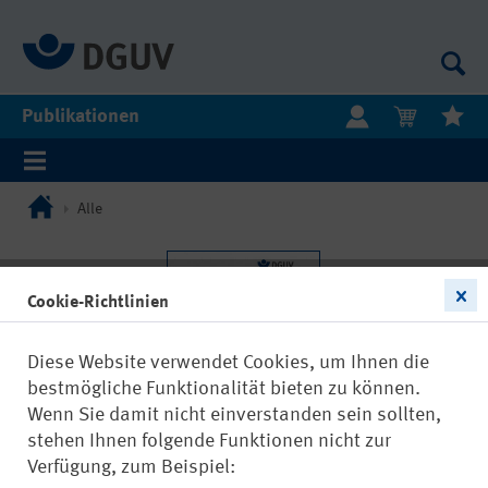
Publikationen
Alle
Cookie-Richtlinien
Diese Website verwendet Cookies, um Ihnen die
bestmögliche Funktionalität bieten zu können.
Wenn Sie damit nicht einverstanden sein sollten,
stehen Ihnen folgende Funktionen nicht zur
Verfügung, zum Beispiel: