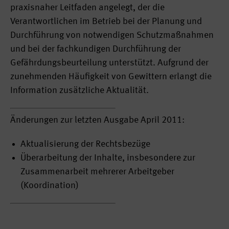
praxisnaher Leitfaden angelegt, der die
Verantwortlichen im Betrieb bei der Planung und
Durchführung von notwendigen Schutzmaßnahmen
und bei der fachkundigen Durchführung der
Gefährdungsbeurteilung unterstützt. Aufgrund der
zunehmenden Häufigkeit von Gewittern erlangt die
Information zusätzliche Aktualität.
Änderungen zur letzten Ausgabe April 2011:
Aktualisierung der Rechtsbezüge
Überarbeitung der Inhalte, insbesondere zur
Zusammenarbeit mehrerer Arbeitgeber
(Koordination)