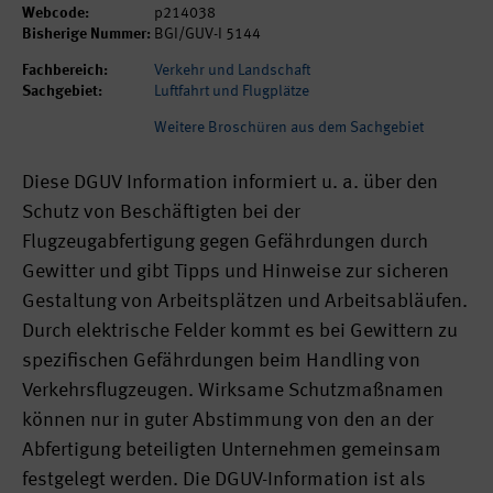
Webcode:
p214038
Bisherige Nummer:
BGI/GUV-I 5144
Fachbereich:
Verkehr und Landschaft
Sachgebiet:
Luftfahrt und Flugplätze
Weitere Broschüren aus dem Sachgebiet
Diese DGUV Information informiert u. a. über den
Schutz von Beschäftigten bei der
Flugzeugabfertigung gegen Gefährdungen durch
Gewitter und gibt Tipps und Hinweise zur sicheren
Gestaltung von Arbeitsplätzen und Arbeitsabläufen.
Durch elektrische Felder kommt es bei Gewittern zu
spezifischen Gefährdungen beim Handling von
Verkehrsflugzeugen. Wirksame Schutzmaßnamen
können nur in guter Abstimmung von den an der
Abfertigung beteiligten Unternehmen gemeinsam
festgelegt werden. Die DGUV-Information ist als