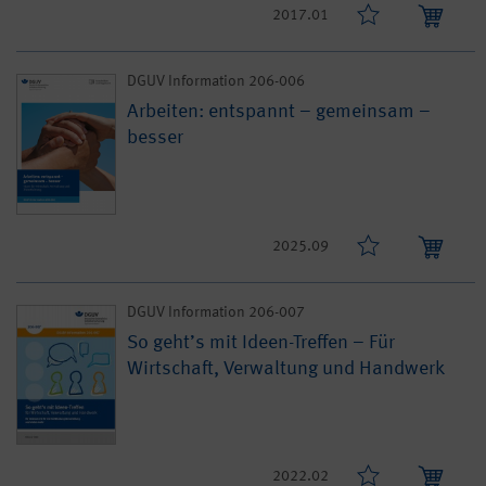
2017.01
DGUV Information 206-006
Arbeiten: entspannt – gemeinsam –
besser
2025.09
DGUV Information 206-007
So geht’s mit Ideen-Treffen – Für
Wirtschaft, Verwaltung und Handwerk
2022.02