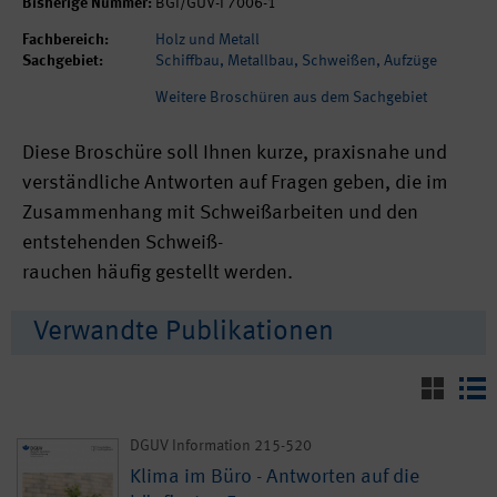
Bisherige Nummer:
BGI/GUV-I 7006-1
Fachbereich:
Holz und Metall
Sachgebiet:
Schiffbau, Metallbau, Schweißen, Aufzüge
Weitere Broschüren aus dem Sachgebiet
Diese Broschüre soll Ihnen kurze, praxisnahe und
verständliche Antworten auf Fragen geben, die im
Zusammenhang mit Schweißarbeiten und den
entstehenden Schweiß-
rauchen häufig gestellt werden.
Verwandte Publikationen
DGUV Information 215-520
Klima im Büro - Antworten auf die