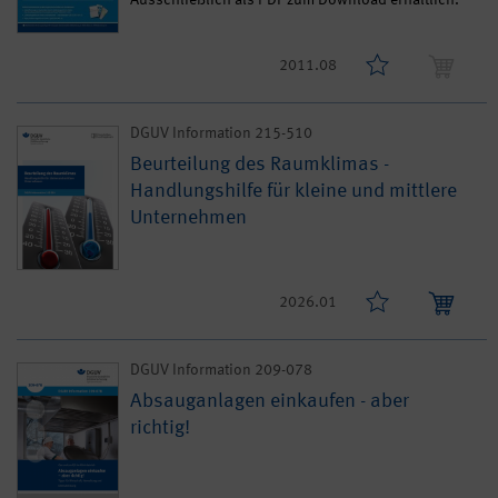
2011.08
DGUV Information 215-510
Beurteilung des Raumklimas -
Handlungshilfe für kleine und mittlere
Unternehmen
2026.01
DGUV Information 209-078
Absauganlagen einkaufen - aber
richtig!