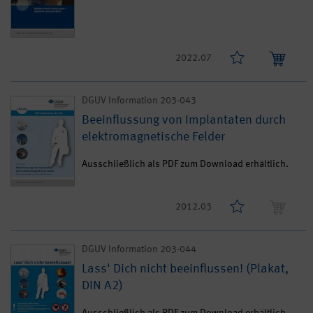
2022.07
DGUV Information 203-043
Beeinflussung von Implantaten durch
elektromagnetische Felder
Ausschließlich als PDF zum Download erhältlich.
2012.03
DGUV Information 203-044
Lass' Dich nicht beeinflussen! (Plakat,
DIN A2)
Ausschließlich als PDF zum Download erhältlich.