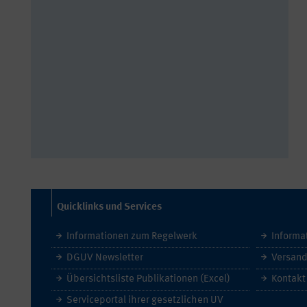
Quicklinks und Services
Informationen zum Regelwerk
Informa
DGUV Newsletter
Versand
Übersichtsliste Publikationen (Excel)
Kontakt
Serviceportal ihrer gesetzlichen UV