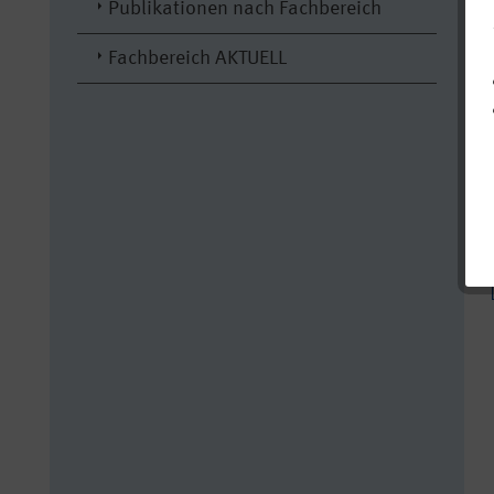
Publikationen nach Fachbereich
Fachbereich AKTUELL