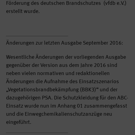
Förderung des deutschen Brandschutzes (vfdb e.V.)
erstellt wurde.
Änderungen zur letzten Ausgabe September 2016:
Wesentliche Änderungen der vorliegenden Ausgabe
gegenüber der Version aus dem Jahre 2016 sind
neben vielen normativen und redaktionellen
Änderungen die Aufnahme des Einsatzszenarios
„Vegetationsbrandbekämpfung (BBK3)“ und der
dazugehörigen PSA. Die Schutzkleidung für den ABC-
Einsatz wurde nun im Anhang 01 zusammengefasst
und die Einwegchemikalienschutzanzüge neu
eingeführt.