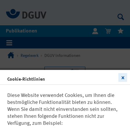
Publikationen
Regelwerk
DGUV Informationen
Cookie-Richtlinien
Diese Website verwendet Cookies, um Ihnen die
bestmögliche Funktionalität bieten zu können.
Wenn Sie damit nicht einverstanden sein sollten,
stehen Ihnen folgende Funktionen nicht zur
Verfügung, zum Beispiel: