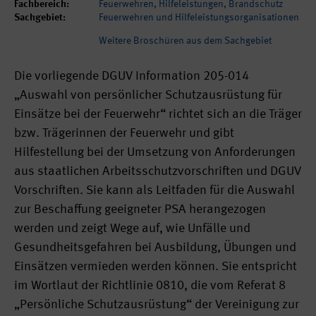
Fachbereich:
Feuerwehren, Hilfeleistungen, Brandschutz
Sachgebiet:
Feuerwehren und Hilfeleistungsorganisationen
Weitere Broschüren aus dem Sachgebiet
Die vorliegende DGUV Information 205-014
„Auswahl von persönlicher Schutzausrüstung für
Einsätze bei der Feuerwehr“ richtet sich an die Träger
bzw. Trägerinnen der Feuerwehr und gibt
Hilfestellung bei der Umsetzung von Anforderungen
aus staatlichen Arbeitsschutzvorschriften und DGUV
Vorschriften. Sie kann als Leitfaden für die Auswahl
zur Beschaffung geeigneter PSA herangezogen
werden und zeigt Wege auf, wie Unfälle und
Gesundheitsgefahren bei Ausbildung, Übungen und
Einsätzen vermieden werden können. Sie entspricht
im Wortlaut der Richtlinie 0810, die vom Referat 8
„Persönliche Schutzausrüstung“ der Vereinigung zur